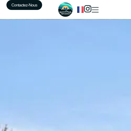
Contactez-Nous