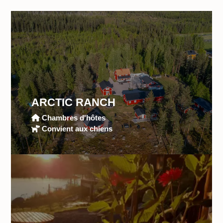
ARCTIC RANCH
Chambres d'hôtes
Convient aux chiens