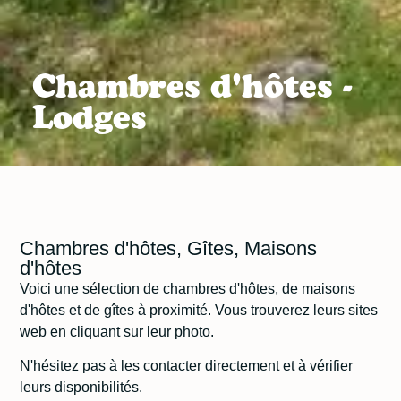
Chambres d'hôtes -
Lodges
Chambres d'hôtes, Gîtes, Maisons
d'hôtes
Voici une sélection de chambres d'hôtes, de maisons
d'hôtes et de gîtes à proximité. Vous trouverez leurs sites
web en cliquant sur leur photo.
N'hésitez pas à les contacter directement et à vérifier
leurs disponibilités.