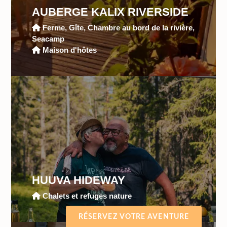
AUBERGE KALIX RIVERSIDE
Ferme, Gîte, Chambre au bord de la rivière,
Seacamp
Maison d'hôtes
HUUVA HIDEWAY
Chalets et refuges nature
RÉSERVEZ VOTRE AVENTURE