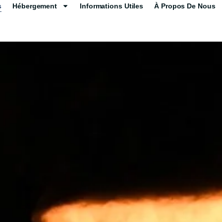
s
Hébergement
Informations Utiles
À Propos De Nous