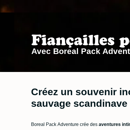
Fiançailles p
Avec Boreal Pack Advent
Créez un souvenir in
sauvage scandinave
Boreal Pack Adventure crée des
aventures int