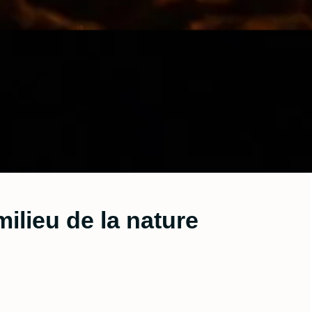
milieu de la nature