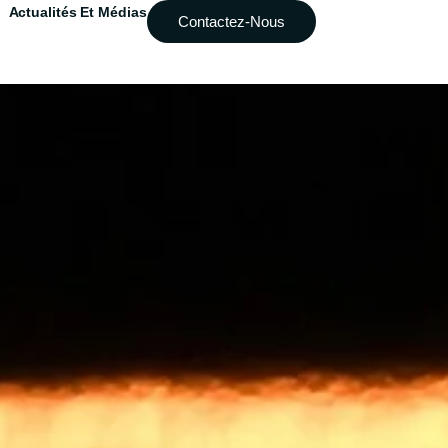
Actualités Et Médias
Contactez-Nous