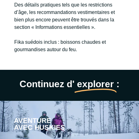
Des détails pratiques tels que les restrictions
d’âge, les recommandations vestimentaires et
bien plus encore peuvent être trouvés dans la
section « Informations essentielles ».
Fika suédois inclus : boissons chaudes et
gourmandises autour du feu.
Continuez d'
explorer
:
AVENTURE
AVEC HUSKIES