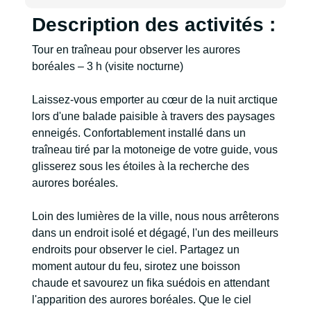
Description des activités :
Tour en traîneau pour observer les aurores
boréales – 3 h (visite nocturne)
Laissez-vous emporter au cœur de la nuit arctique
lors d'une balade paisible à travers des paysages
enneigés. Confortablement installé dans un
traîneau tiré par la motoneige de votre guide, vous
glisserez sous les étoiles à la recherche des
aurores boréales.
Loin des lumières de la ville, nous nous arrêterons
dans un endroit isolé et dégagé, l'un des meilleurs
endroits pour observer le ciel. Partagez un
moment autour du feu, sirotez une boisson
chaude et savourez un fika suédois en attendant
l'apparition des aurores boréales. Que le ciel