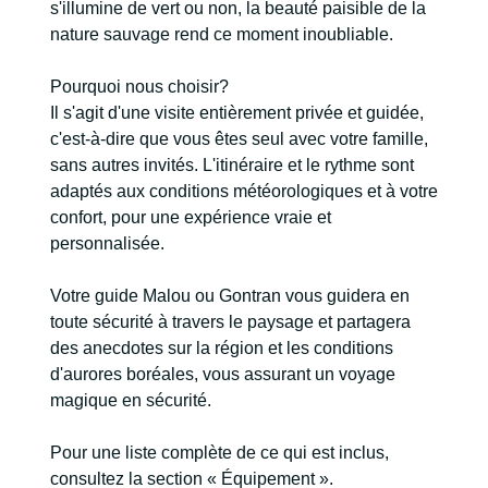
s'illumine de vert ou non, la beauté paisible de la
nature sauvage rend ce moment inoubliable.
Pourquoi nous choisir?
Il s'agit d'une visite entièrement privée et guidée,
c'est-à-dire que vous êtes seul avec votre famille,
sans autres invités. L'itinéraire et le rythme sont
adaptés aux conditions météorologiques et à votre
confort, pour une expérience vraie et
personnalisée.
Votre guide Malou ou Gontran vous guidera en
toute sécurité à travers le paysage et partagera
des anecdotes sur la région et les conditions
d'aurores boréales, vous assurant un voyage
magique en sécurité.
Pour une liste complète de ce qui est inclus,
consultez la section « Équipement ».