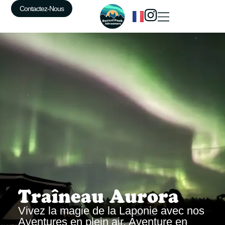
Contactez-Nous
Traîneau Aurora
Vivez la magie de la Laponie avec nos
Aventures en plein air
,
Aventure en